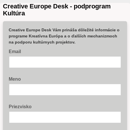
Creative Europe Desk - podprogram
Kultúra
Creative Europe Desk Vám prináša dôležité informácie o
programe Kreatívna Európa a o ďalších mechanizmoch
na podporu kultúrnych projektov.
Email
Meno
Priezvisko