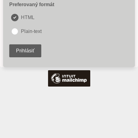
Preferovaný formát
HTML
Plain-text